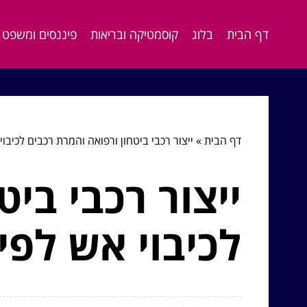
דף הבית
בלוג
קוסמטיקה ובריאות
פיננסים ומשפט
דף הבית
»
ייצור רכבי ביטחון ורפואה והמרת רכבים לכיבו
ייצור רכבי בי
לכיבוי אש לפי