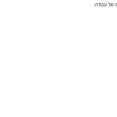
ת של עבודה: