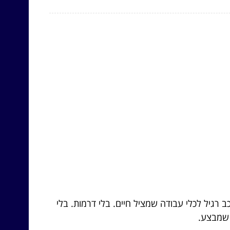
 רגיל לכלי עבודה שמציל חיים. בלי דרמות. בלי
 שמבצע.