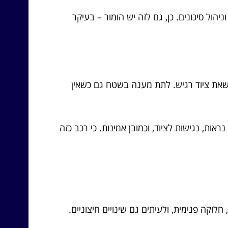
ול סיכונים. כן, גם לזה יש הומור – בעיקר
שאת ציוד רגיש. לתת מענה בשטח גם כשאין
ות, נגישות לציוד, וכמובן אמינות. כי רכב כזה
וקה פנימית, ולעיתים גם שינויים חיצוניים.