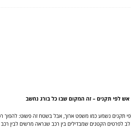
י אש לפי תקנים – זה המקום שבו כל בורג נחשב
 לפי תקנים נשמע כמו משפט ארוך, אבל בשטח זה פשוט: להפוך רכב
ת לב לפרטים הקטנים שמבדילים בין רכב שנראה מרשים לבין רכב