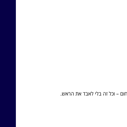
חום – וכל זה בלי לאבד את הראש.