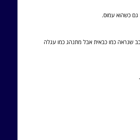
 גם כשהוא עמוס.
ב שנראה כמו כבאית אבל מתנהג כמו עגלה