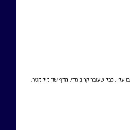
 עליו. כבל שעובר קרוב מדי. מדף שזז מילימטר.