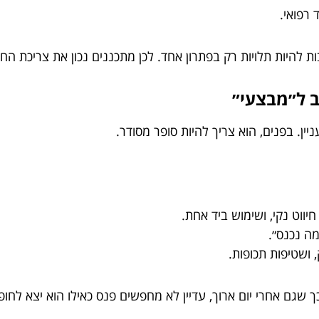
 רפואי.
ות להיות תלויות רק בפתרון אחד. לכן מתכננים נכון את צריכת 
ין. בפנים, הוא צריך להיות סופר מסודר.
יווט נקי, ושימוש ביד אחת.
מה נכנס״.
ושטיפות תכופות.
 כך שגם אחרי יום ארוך, עדיין לא מחפשים פנס כאילו הוא יצא לחו