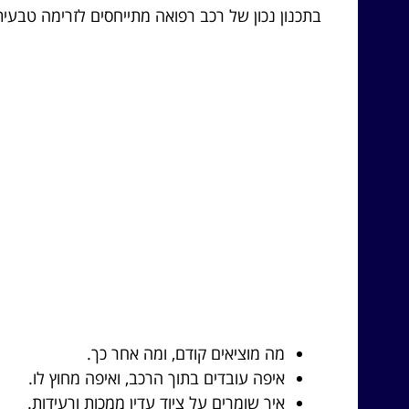
בתכנון נכון של רכב רפואה מתייחסים לזרימה טבעי
מה מוציאים קודם, ומה אחר כך.
איפה עובדים בתוך הרכב, ואיפה מחוץ לו.
איך שומרים על ציוד עדין ממכות ורעידות.