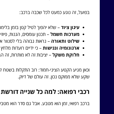
בפועל, זה נוגע כמעט לכל שכבה ברכב:
עיגון ציוד
– שלא יהפוך לטיל קטן בזמן בלימה
מערכות חשמל
– תכנון עומסים, הגנות, פיוזי
שילוט ותאורה
– נראות גבוהה בלי לסנוור א
ארגונומיה ונגישות
– כי ידיים רועדות מלחץ 
חלוקת משקל
– יציבות זה לא מותרות, זה הב
וכאן מגיע הקטע הציני-חמוד: רוב התקלות בשטח לא 
שקע שלא ממוקם נכון. זה עולם של דיוק.
רכבי רפואה: למה כל שנייה דורשת 
ברכב רפואי, זמן הוא מטבע. אבל גם סדר הוא מטבע. 