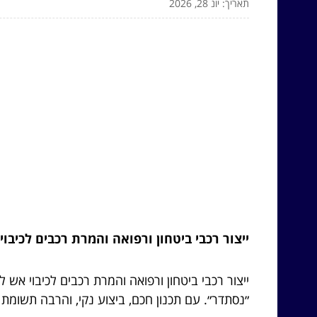
תאריך: יונ 28, 2026
ייצור רכבי ביטחון ורפואה והמרת רכבים לכיבו
ייצור רכבי ביטחון ורפואה והמרת רכבים לכיבוי אש
״נסתדר״. עם תכנון חכם, ביצוע נקי, והרבה תשומ