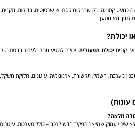
כמעט קסומה. רק שבמקום קסם יש שרטוטים, בדיקות, תקנים, וניה
ם לתוך תא מטען.
ו יכולת?
וע. קונים
יכולת תפעולית
. יכולת להגיע מהר. לעבוד בבטחה. ל
ן מערכת: חשמל, תקשורת, ארגונומיה, עיגונים, חלוקת משקל, נרא
נוי עמוק שמייצר תפקיד חדש לרכב – כולל מערכות, עיגונים, חל