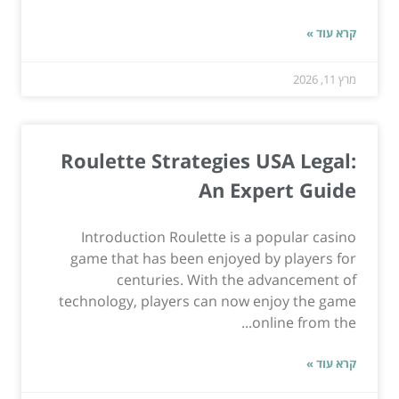
קרא עוד »
מרץ 11, 2026
Roulette Strategies USA Legal:
An Expert Guide
Introduction Roulette is a popular casino
game that has been enjoyed by players for
centuries. With the advancement of
technology, players can now enjoy the game
online from the...
קרא עוד »