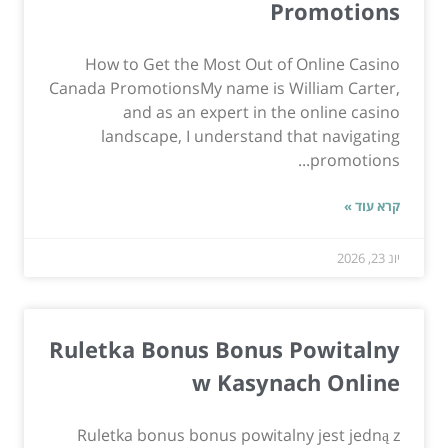
Promotions
How to Get the Most Out of Online Casino
Canada PromotionsMy name is William Carter,
and as an expert in the online casino
landscape, I understand that navigating
promotions...
קרא עוד »
יונ 23, 2026
Ruletka Bonus Bonus Powitalny
w Kasynach Online
Ruletka bonus bonus powitalny jest jedną z