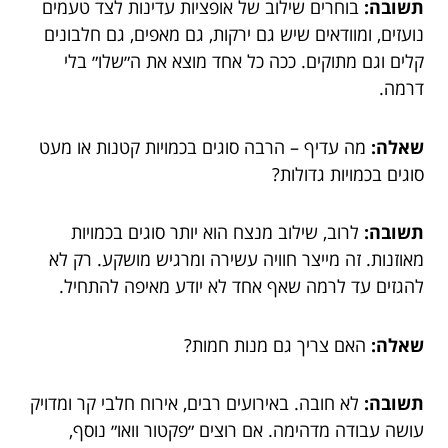
תשובה:
בוחרים שילוב של אופציות עדינות לצד טעמים
נועזים, ומוודאים שיש גם ירקות, גם מאפים, גם חלבונים
קלים וגם מתוקים. ככה כל אחד מוצא את ה״שלו״ בלי
דרמה.
שאלה:
מה עדיף – הרבה סוגים בכמויות קטנות או מעט
סוגים בכמויות גדולות?
תשובה:
לרוב, שילוב מנצח הוא יותר סוגים בכמויות
מאוזנות. זה מייצר חוויה עשירה ומרגיש מושקע. רק לא
להגזים עד לרמה שאף אחד לא יודע מאיפה להתחיל.
שאלה:
האם צריך גם מנות חמות?
תשובה:
לא חובה. באירועים רבים, אירוח חלבי קר ומדויק
עושה עבודה מדהימה. אם רוצים ״פקטור וואו״ נוסף,