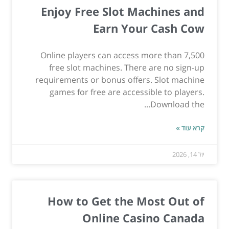
Enjoy Free Slot Machines and
Earn Your Cash Cow
Online players can access more than 7,500
free slot machines. There are no sign-up
requirements or bonus offers. Slot machine
games for free are accessible to players.
Download the...
קרא עוד »
יול 14, 2026
How to Get the Most Out of
Online Casino Canada