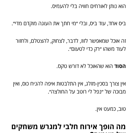
הוא נותן לאורחים חוויה בלי להעמיס.
ביס אחד, עוד ביס, ובלי ״מי חתך את העוגה מוקדם מדי״.
זה אוכל שמאפשר לזוז, לדבר, לצחוק, להצטלם, ולחזור
לעוד משהו ״רק כדי לטעום״.
הסוד
הוא שהאוכל לא דורש טקס.
אין צורך בסכין-מזלג, אין התלבטות איפה להניח כוס, ואין
מבוכה של ״נפל לי רוטב על החולצה״.
טוב, כמעט אין.
מה הופך אירוח חלבי למגרש משחקים