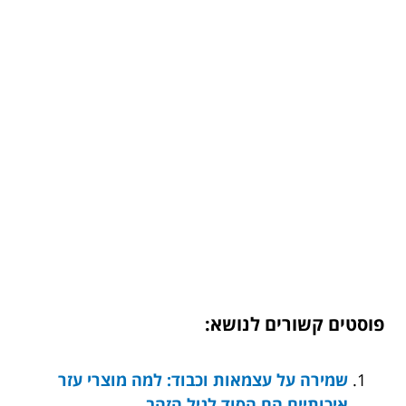
פוסטים קשורים לנושא:
שמירה על עצמאות וכבוד: למה מוצרי עזר
איכותיים הם הסוד לגיל הזהב