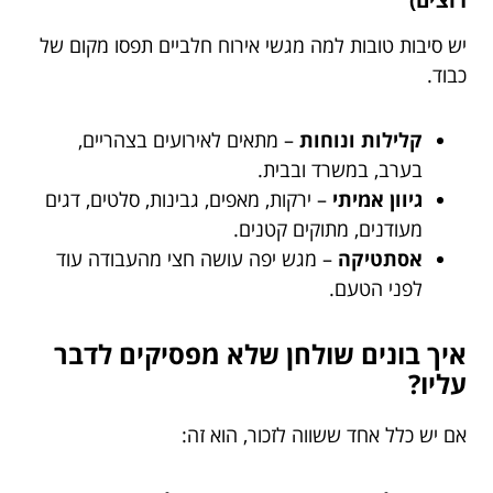
יש סיבות טובות למה מגשי אירוח חלביים תפסו מקום של
כבוד.
קלילות ונוחות
– מתאים לאירועים בצהריים,
בערב, במשרד ובבית.
גיוון אמיתי
– ירקות, מאפים, גבינות, סלטים, דגים
מעודנים, מתוקים קטנים.
אסתטיקה
– מגש יפה עושה חצי מהעבודה עוד
לפני הטעם.
איך בונים שולחן שלא מפסיקים לדבר
עליו?
אם יש כלל אחד ששווה לזכור, הוא זה: