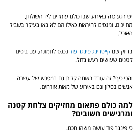
יש רגע כזה באירוע שבו כולם עומדים ליד השולחן,
מחייכים, ומנסים להיראות כאילו הם לא באו בעיקר בשביל
האוכל.
בדיוק שם
קייטרינג פינגר פוד
נכנס לתמונה, עם ביסים
קטנים שעושים רעש גדול.
והכי כיף? זה עובד באותה קלות גם במפגש של עשרה
אנשים בסלון וגם באירוע של מאות אורחים.
למה כולם פתאום מחזיקים צלחת קטנה
ומרגישים חשובים?
כי פינגר פוד עושה משהו חכם.