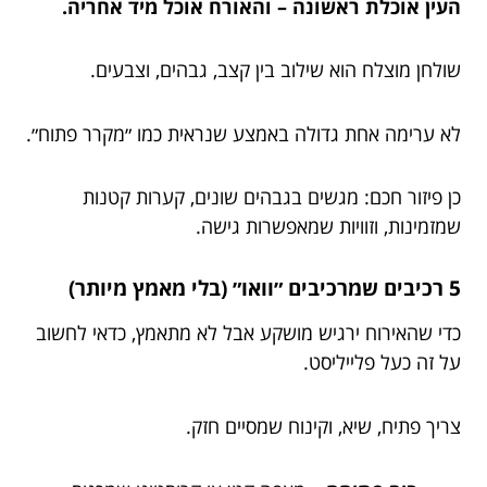
העין אוכלת ראשונה – והאורח אוכל מיד אחריה.
שולחן מוצלח הוא שילוב בין קצב, גבהים, וצבעים.
לא ערימה אחת גדולה באמצע שנראית כמו ״מקרר פתוח״.
כן פיזור חכם: מגשים בגבהים שונים, קערות קטנות
שמזמינות, וזוויות שמאפשרות גישה.
5 רכיבים שמרכיבים ״וואו״ (בלי מאמץ מיותר)
כדי שהאירוח ירגיש מושקע אבל לא מתאמץ, כדאי לחשוב
על זה כעל פלייליסט.
צריך פתיח, שיא, וקינוח שמסיים חזק.