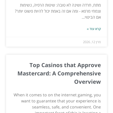
מתח, חרדה ושינה לא טובה: שיטות הרפיה, נשימות
וצמחי מרפא - ומה אם זה באמת יכול להיות פשוט יותר?
אם הביטוי...
קרא עוד »
מרץ 12, 2026
Top Casinos that Approve
Mastercard: A Comprehensive
Overview
When it comes to on the internet gaming, you
want to guarantee that your experience is
seamless, safe, and convenient. One