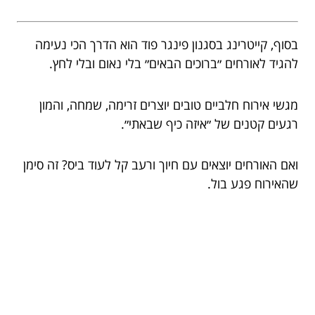
בסוף, קייטרינג בסגנון פינגר פוד הוא הדרך הכי נעימה
להגיד לאורחים ״ברוכים הבאים״ בלי נאום ובלי לחץ.
מגשי אירוח חלביים טובים יוצרים זרימה, שמחה, והמון
רגעים קטנים של ״איזה כיף שבאתי״.
ואם האורחים יוצאים עם חיוך ורעב קל לעוד ביס? זה סימן
שהאירוח פגע בול.