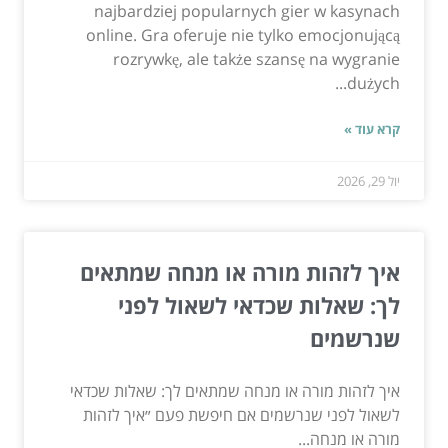
najbardziej popularnych gier w kasynach
online. Gra oferuje nie tylko emocjonującą
rozrywkę, ale także szansę na wygranie
dużych...
קרא עוד »
יול 29, 2026
איך לזהות מורה או מנחה שמתאים
לך: שאלות שכדאי לשאול לפני
שנרשמים
איך לזהות מורה או מנחה שמתאים לך: שאלות שכדאי
לשאול לפני שנרשמים אם חיפשת פעם ״איך לזהות
מורה או מנחה...