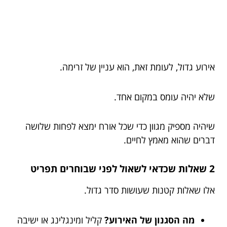
אירוע גדול, לעומת זאת, הוא עניין של זרימה.
שלא יהיה עומס במקום אחד.
שיהיה מספיק מגוון כדי שכל אורח ימצא לפחות שלושה
דברים שהוא מאמץ לחיים.
2 שאלות שכדאי לשאול לפני שבוחרים תפריט
אלו שאלות קטנות שעושות סדר גדול.
מה הסגנון של האירוע?
קליל ומינגלינג או ישיבה