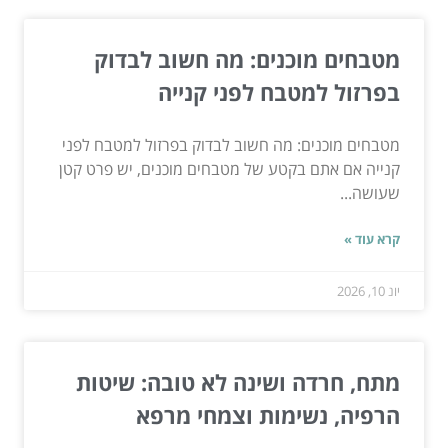
מטבחים מוכנים: מה חשוב לבדוק
בפרזול למטבח לפני קנייה
מטבחים מוכנים: מה חשוב לבדוק בפרזול למטבח לפני
קנייה אם אתם בקטע של מטבחים מוכנים, יש פרט קטן
שעושה...
קרא עוד »
יונ 10, 2026
מתח, חרדה ושינה לא טובה: שיטות
הרפיה, נשימות וצמחי מרפא