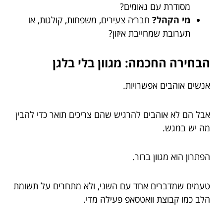
מסודרת עם נאומים?
מי הקהל?
חבר׳ה צעירים, משפחות, קולגות, או
תערובת שמחייבת איזון?
הבחירה החכמה: מגוון בלי בלגן
אנשים אוהבים אפשרויות.
אבל הם לא אוהבים להרגיש שהם צריכים תואר כדי להבין
מה יש במגש.
הפתרון הוא מגוון ברור.
טעמים שמדברים אחד עם השני, ולא מתחרים על תשומת
הלב כמו קבוצת וואטסאפ פעילה מדי.