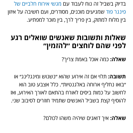
בדיוק בשביל זה נוח לעבוד עם
מגשי אירוח חלביים של
פינגר פוד
שמגיעים מוכנים, מסודרים, ועם חשיבה על איזון
בין מלוח למתוק, בין פריך לרך, בין מוכר למפתיע.
שאלות ותשובות שאנשים שואלים רגע
לפני שהם לוחצים ״להזמין״
שאלה:
כמה אוכל באמת צריך?
תשובה:
תלוי אם זה אירוע שהוא ״נשנוש ומינגלינג״ או
״בואו נחליף ארוחה באלגנטיות״. כלל אצבע טוב הוא
לחשוב על כמות ביסים לאורח בהתאם לאורך האירוע, ואז
להוסיף קצת בשביל האנשים שתמיד חוזרים לסיבוב שני.
שאלה:
איך דואגים שיהיה משהו לכולם?