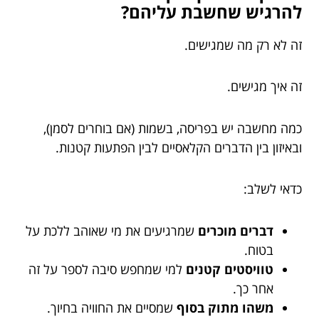
להרגיש שחשבת עליהם?
זה לא רק מה שמגישים.
זה איך מגישים.
כמה מחשבה יש בפריסה, בשמות (אם בוחרים לסמן),
ובאיזון בין הדברים הקלאסיים לבין הפתעות קטנות.
כדאי לשלב:
דברים מוכרים
שמרגיעים את מי שאוהב ללכת על
בטוח.
טוויסטים קטנים
למי שמחפש סיבה לספר על זה
אחר כך.
משהו מתוק בסוף
שמסיים את החוויה בחיוך.