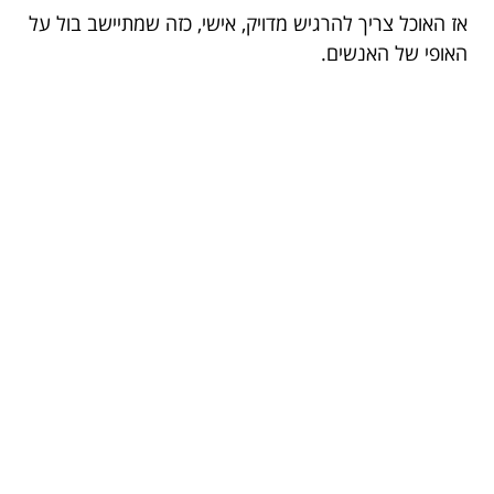
אז האוכל צריך להרגיש מדויק, אישי, כזה שמתיישב בול על
האופי של האנשים.