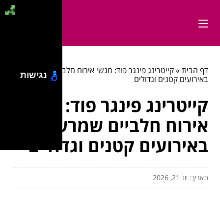
דף הבית
»
קייטרינג פינגר פוד: מגשי אירוח חלביים שמרשימים
נגישות
באירועים קטנים וגדולים
קייטרינג פינגר פוד: מגשי
אירוח חלביים שמרשימים
באירועים קטנים וגדולים
תאריך: יונ 21, 2026