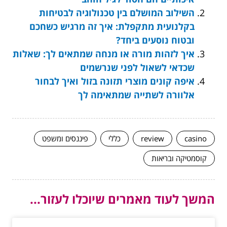
השילוב המושלם בין טכנולוגיה לבטיחות
בקלנועית מתקפלת: איך זה מרגיש כשחכם
ובטוח נוסעים ביחד?
איך לזהות מורה או מנחה שמתאים לך: שאלות
שכדאי לשאול לפני שנרשמים
איפה קונים מוצרי תזונה בזול ואיך לבחור
אלוורה לשתייה שמתאימה לך
casino
review
כללי
פיננסים ומשפט
קוסמטיקה ובריאות
המשך לעוד מאמרים שיוכלו לעזור...