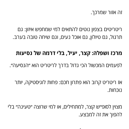
זה אזור שמרכך.
ריטריטים בצפון נוטים להתאים למי שמחפש איזון: גם
תרגול, גם טיולון, גם אוכל נעים, וגם שיחה טובה בערב.
מרכז ושפלה: קצר, יעיל, בלי דרמה של נסיעות
לפעמים המכשול הכי גדול בדרך לריטריט הוא ״הנסיעה״.
אז ריטריט קרוב הוא פתרון חכם: פחות לוגיסטיקה, יותר
נוכחות.
מצוין לסופ״ש קצר, למתחילים, או למי שרוצה ״טעינה״ בלי
להפוך את זה למבצע.