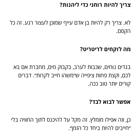
צריך להיות רוחני כדי ליהנות?
לא. צריך רק להיות בן אדם עייף שמוכן לעצור רגע. זה כל
הקסם.
מה לוקחים לריטריט?
בגדים נוחים, שכבות לערב, בקבוק מים, מחברת אם בא
לכם, וקצת פחות ציפייה ש״משהו חייב לקרות״. דברים
קורים יותר טוב ככה.
אפשר לבוא לבד?
כן, וזה אפילו מומלץ. זה מקל על להיכנס לתוך החוויה בלי
״חייבים להיות ביחד כל הזמן״.