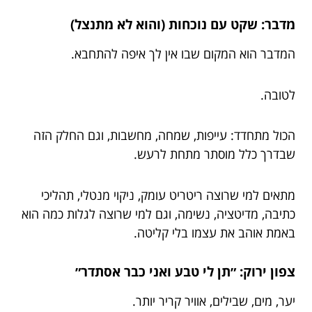
מדבר: שקט עם נוכחות (והוא לא מתנצל)
המדבר הוא המקום שבו אין לך איפה להתחבא.
לטובה.
הכול מתחדד: עייפות, שמחה, מחשבות, וגם החלק הזה
שבדרך כלל מוסתר מתחת לרעש.
מתאים למי שרוצה ריטריט עומק, ניקוי מנטלי, תהליכי
כתיבה, מדיטציה, נשימה, וגם למי שרוצה לגלות כמה הוא
באמת אוהב את עצמו בלי קליטה.
צפון ירוק: ״תן לי טבע ואני כבר אסתדר״
יער, מים, שבילים, אוויר קריר יותר.