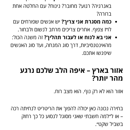
באנרגיה? רגוע? מחובר? נינוח? עם החלטה אחת
ברורה?
כמה מסגרת אני צריך?
יש אנשים שפורחים עם
לו״ז צפוף. אחרים צריכים מרחב לנשום ולבחור.
אני בא לנוח או לעבור תהליך?
זה משנה הכול:
מהאינטנסיביות, דרך סוג המנחה, ועד סוג האנשים
שיפגשו אתכם.
אזור בארץ – איפה הלב שלכם נרגע
מהר יותר?
אזור הוא לא רק נוף. הוא מצב רוח.
בחירה נכונה כאן יכולה להפוך את הריטריט לנחיתה רכה
– או ל״למה חשבתי שאני מסוגל לנסוע כל כך רחוק
בשביל שקט״.