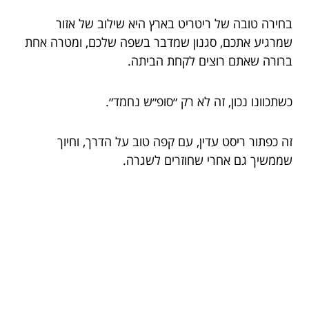
בחירה טובה של ריטריט בארץ היא שילוב של אזור
שמרגיע אתכם, סגנון שמדבר בשפה שלכם, ומטרה אחת
ברורה שאתם רוצים לקחת הביתה.
כשתכוונו נכון, זה לא רק ״סופ״ש נחמד״.
זה כפתור ריסט עדין, עם קפה טוב על הדרך, וחיוך
שממשיך גם אחרי שחוזרים לשגרה.