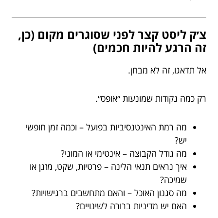
צ׳ק ליסט קצר לפני שסוגרים מקום (כן,
זה הרגע להיות חכמים)
אל תדאגו, זה לא מבחן.
רק כמה נקודות שמונעות ״אופס״.
מה רמת האינטנסיביות בפועל – וכמה זמן חופשי
יש?
מה גודל הקבוצה – אינטימי או המוני?
איך נראים תנאי הלינה – פרטיות, שקט, מזגן או
שמיכה?
מה סגנון האוכל – והאם מתחשבים ברגישויות?
האם יש מדיניות ברורה לשינויים?