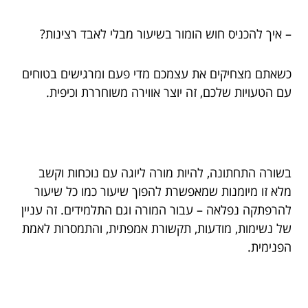
– איך להכניס חוש הומור בשיעור מבלי לאבד רצינות?
כשאתם מצחיקים את עצמכם מדי פעם ומרגישים בטוחים
עם הטעויות שלכם, זה יוצר אווירה משוחררת וכיפית.
בשורה התחתונה, להיות מורה ליוגה עם נוכחות וקשב
מלא זו מיומנות שמאפשרת להפוך שיעור כמו כל שיעור
להרפתקה נפלאה – עבור המורה וגם התלמידים. זה עניין
של נשימות, מודעות, תקשורת אמפתית, והתמסרות לאמת
הפנימית.