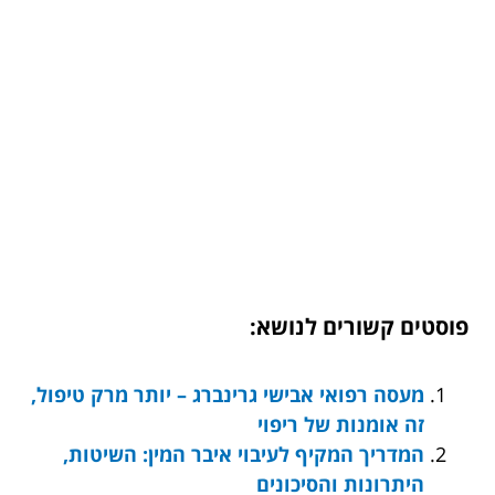
פוסטים קשורים לנושא:
מעסה רפואי אבישי גרינברג – יותר מרק טיפול,
זה אומנות של ריפוי
המדריך המקיף לעיבוי איבר המין: השיטות,
היתרונות והסיכונים