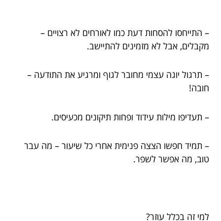
– התייחסו להסחות דעת כמו לאורחים לא רצויים –
מקבלים, אבל לא מזמינים להתיישב.
– תרגול יוגה עצמי מחובר לגוף ומרגיע את התודעה –
חובה!
– תעדיפו מילות עידוד ופחות תיקונים מכעיסים.
– תמיד חפשו הצצה פנימית אחרי כל שיעור – מה עבר
טוב, מה אפשר לשפר.
למי זה בכלל עוזר?