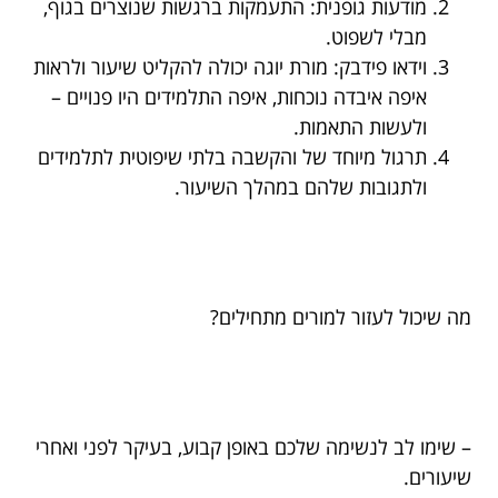
מודעות גופנית: התעמקות ברגשות שנוצרים בגוף,
מבלי לשפוט.
וידאו פידבק: מורת יוגה יכולה להקליט שיעור ולראות
איפה איבדה נוכחות, איפה התלמידים היו פנויים –
ולעשות התאמות.
תרגול מיוחד של והקשבה בלתי שיפוטית לתלמידים
ולתגובות שלהם במהלך השיעור.
מה שיכול לעזור למורים מתחילים?
– שימו לב לנשימה שלכם באופן קבוע, בעיקר לפני ואחרי
שיעורים.