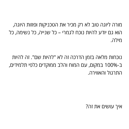
מורה ליוגה טוב לא רק מכיר את הטכניקות ופוזות היוגה,
הוא גם יודע להיות נוכח לגמרי – כל שנייה, כל נשימה, כל
מילה.
נוכחות מלאה בזמן הדרכה זה לא "להיות שם". זה להיות
ב-100% במקום, עם המוח והלב ממוקדים כלפי תלמידים,
התרגול והאווירה.
איך עושים את זה?