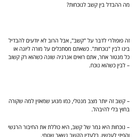
מה ההבדל בין קשב לנוכחות?
זה פופולרי לדבר על "קשב", אבל הרוב לא יודעים להבדיל
בינו לבין "נוכחות". כשאתם מסתכלים על מורה ליוגה או
כל מנטור אחר, אתם רואים אנרגיה שונה כשהוא רק קשוב
– לבין כשהוא נוכח.
– קשב זה יותר מצב מנטלי, כמו מנוע שמאזין למה שקורה
בחוץ בלי להיבהל.
– נוכחות היא גמר של קשב, היא כוללת את החיבור הרגשי
והפיזי לעכשיו, בלעדיו הקשב נשאר שטחי.