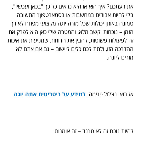
את דעתכם? איך הוא או היא נראים כל כך "בכאן ועכשיו",
בלי להיות אבודים במחשבות או בסמארטפון? התשובה
טמונה באותן יכולות שכל מורה יוגה מקצועי מפתח לאורך
הזמן – נוכחות וקשב מלא. והמטרה שלי כאן היא לפרק את
זה לפעולות פשוטות, להבין את הרוחות שמניעות את איכות
ההדרכה הזו, ולתת לכם כלים ליישום – גם אם אתם לא
מורים ליוגה.
אז בואו נצלול פנימה.
למידע על
ריטריטים אתה יוגה
להיות נוכח זה לא טרנד – זה אומנות