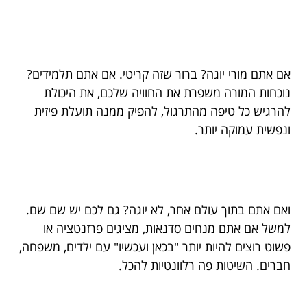
אם אתם מורי יוגה? ברור שזה קריטי. אם אתם תלמידים?
נוכחות המורה משפרת את החוויה שלכם, את היכולת
להרגיש כל טיפה מהתרגול, להפיק ממנה תועלת פיזית
ונפשית עמוקה יותר.
ואם אתם בתוך עולם אחר, לא יוגה? גם לכם יש שם שם.
למשל אם אתם מנחים סדנאות, מציגים פרזנטציה או
פשוט רוצים להיות יותר "בכאן ועכשיו" עם ילדים, משפחה,
חברים. השיטות פה רלוונטיות להכל.