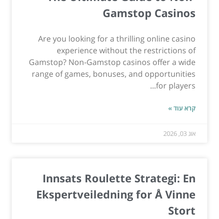
Gamstop Casinos
Are you looking for a thrilling online casino
experience without the restrictions of
Gamstop? Non-Gamstop casinos offer a wide
range of games, bonuses, and opportunities
for players...
קרא עוד »
אוג 03, 2026
Innsats Roulette Strategi: En
Ekspertveiledning for Å Vinne
Stort