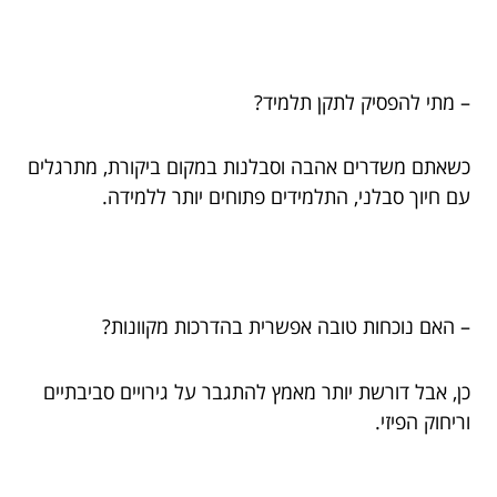
– מתי להפסיק לתקן תלמיד?
כשאתם משדרים אהבה וסבלנות במקום ביקורת, מתרגלים
עם חיוך סבלני, התלמידים פתוחים יותר ללמידה.
– האם נוכחות טובה אפשרית בהדרכות מקוונות?
כן, אבל דורשת יותר מאמץ להתגבר על גירויים סביבתיים
וריחוק הפיזי.