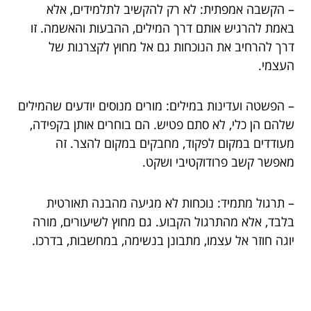
– הקשבה אמפתית: לא רק להקשיב לתלמידים, אלא
באמת להרגיש אותם דרך המילים, ההבעות והאשמה. זו
דרך להרחיב את הנוכחות גם אל מחוץ לקצרנות של
העצמי.
– הפשטה ועדינות במילים: מורים מנוסים יודעים שהמילים
שלהם הן כלי, לא סתם פטיש. הם בוחרים אותן בקפידה,
מעודדים במקום לפקוד, מחבקים במקום להצר. זה
מאפשר קשב פרודוקטיבי ושקט.
– תרגול מתמיד: נוכחות לא מגיעה מהבנה תאורטית
בלבד, אלא מהתרגול הקבוע. גם מחוץ לשיעורים, מורה
יוגה חוזר אל עצמו, מתבונן בנשימה, במחשבות, בדרכו.