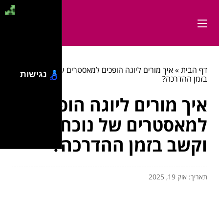
דף הבית
»
איך מורים ליוגה הופכים למאסטרים של נוכחות וקשב
נגישות
בזמן ההדרכה?
איך מורים ליוגה הופכים
למאסטרים של נוכחות
וקשב בזמן ההדרכה?
תאריך: אוק 19, 2025