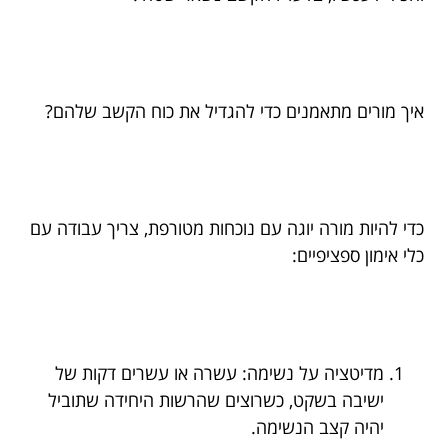
איך מורים מתאמנים כדי להגדיל את כוח הקשב שלהם?
כדי להיות מורה יוגה עם נוכחות מטורפת, צריך עבודה עם
כלי אימון ספציפיים:
מדיטציה על נשימה: עשרה או עשרים דקות של
ישיבה בשקט, כשרוצים שהרשות היחידה שתוביל
יהיה קצב הנשימה.