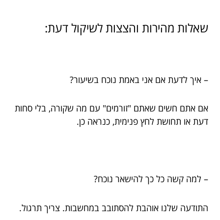
שאלות מהירות והצצות לשיקול דעת:
– איך לדעת אם אני באמת נוכח בשיעור?
אם אתם חשים שאתם "זורמים" עם מה שקורה, בלי סחות
דעת או תחושת לחץ פנימית, כנראה כן.
– למה קשה כל כך להישאר נוכח?
התודעה שלנו אוהבת להסתובב במחשבות. צריך תרגול.