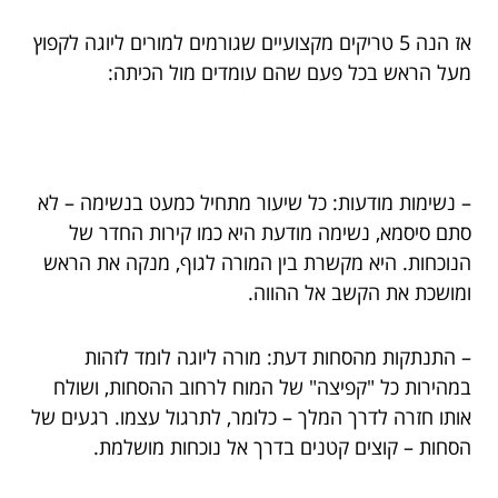
אז הנה 5 טריקים מקצועיים שגורמים למורים ליוגה לקפוץ
מעל הראש בכל פעם שהם עומדים מול הכיתה:
– נשימות מודעות: כל שיעור מתחיל כמעט בנשימה – לא
סתם סיסמא, נשימה מודעת היא כמו קירות החדר של
הנוכחות. היא מקשרת בין המורה לגוף, מנקה את הראש
ומושכת את הקשב אל ההווה.
– התנתקות מהסחות דעת: מורה ליוגה לומד לזהות
במהירות כל "קפיצה" של המוח לרחוב ההסחות, ושולח
אותו חזרה לדרך המלך – כלומר, לתרגול עצמו. רגעים של
הסחות – קוצים קטנים בדרך אל נוכחות מושלמת.