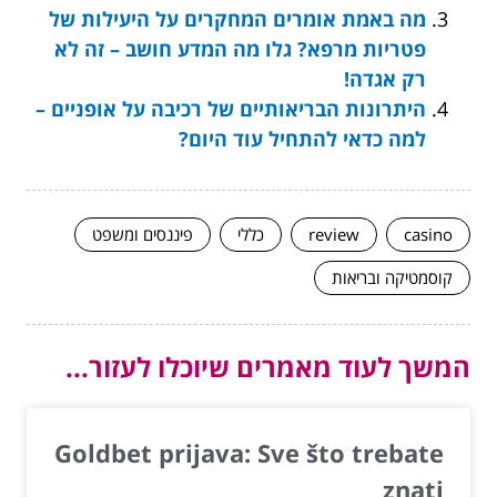
מה באמת אומרים המחקרים על היעילות של
פטריות מרפא? גלו מה המדע חושב – זה לא
רק אגדה!
היתרונות הבריאותיים של רכיבה על אופניים –
למה כדאי להתחיל עוד היום?
casino
review
כללי
פיננסים ומשפט
קוסמטיקה ובריאות
המשך לעוד מאמרים שיוכלו לעזור...
Goldbet prijava: Sve što trebate
znati