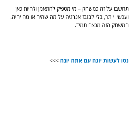
תחשבו על זה כמשחק – מי מספיק להתאמן ולהיות כאן
ועכשיו יותר, בלי לבזבז אנרגיה על מה שהיה או מה יהיה.
המשחק הזה מנצח תמיד.
נסו לעשות יוגה עם אתה יוגה
>>>