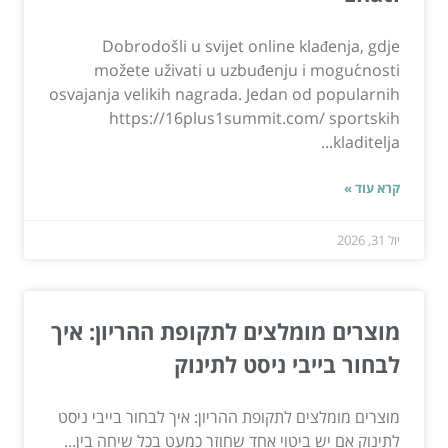
Dobrodošli u svijet online klađenja, gdje
možete uživati u uzbuđenju i mogućnosti
osvajanja velikih nagrada. Jedan od popularnih
https://16plus1summit.com/ sportskih
kladitelja...
קרא עוד »
יול 31, 2026
מוצרים מומלצים לתקופת ההריון: איך
לבחור בייבי ניסט לתינוק
מוצרים מומלצים לתקופת ההריון: איך לבחור בייבי ניסט
לתינוק אם יש ביטוי אחד שחוזר כמעט בכל שיחה בין...