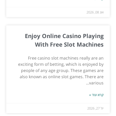
אוג 08, 2026
Enjoy Online Casino Playing
With Free Slot Machines
Free casino slot machines really are an
exciting form of betting, which is enjoyed by
people of any age group. These games are
also known as online slot games. There are
various...
קרא עוד »
יול 27, 2026